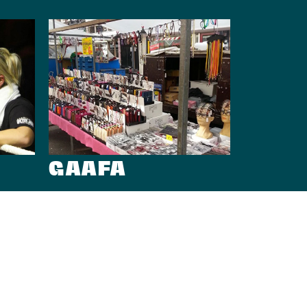
GAAFA